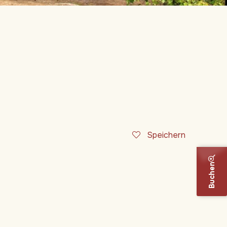
Speichern
Buchen