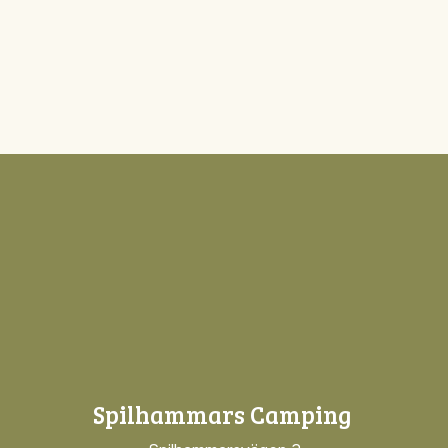
Spilhammars Camping