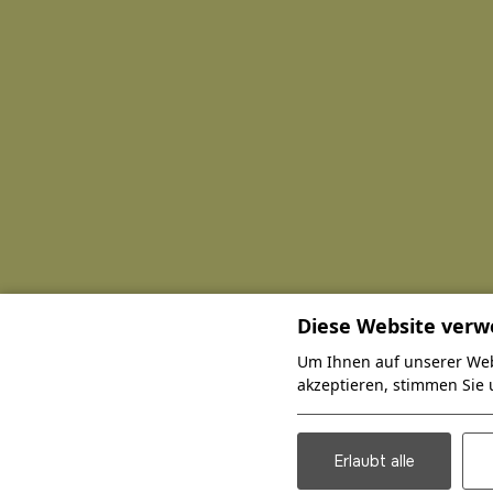
Diese Website verw
Um Ihnen auf unserer Web
akzeptieren, stimmen Sie 
Erlaubt alle