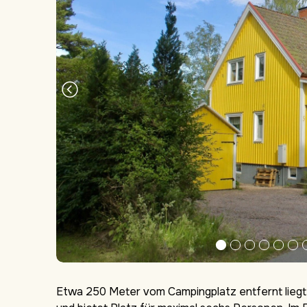
Etwa 250 Meter vom Campingplatz entfernt liegt