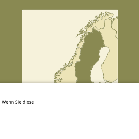
. Wenn Sie diese